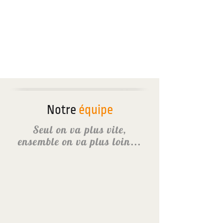
Notre
équipe
Seul on va plus vite,
ensemble on va plus loin...