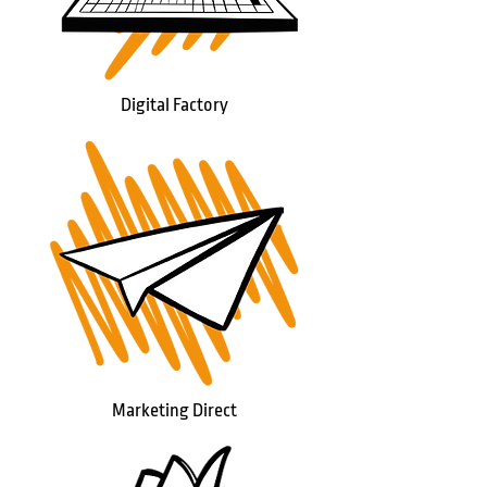
Digital Factory
Marketing Direct