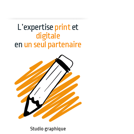
L’expertise
print
et
digitale
en
un seul partenaire
Studio graphique