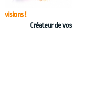
visions !
Créateur de vos