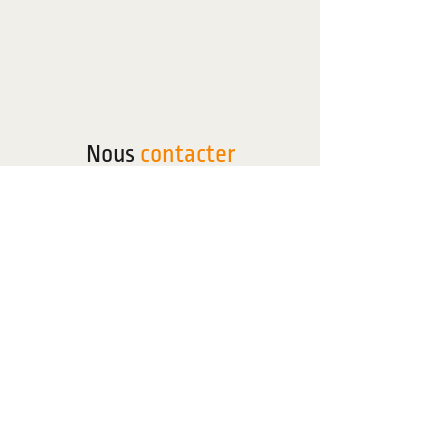
Nous
contacter
Téléphone
Mail