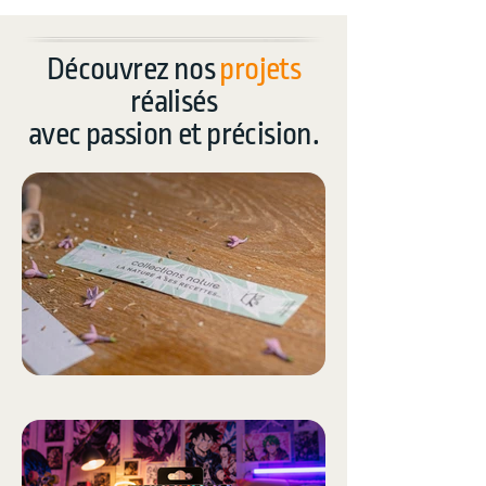
Découvrez nos
projets
réalisés
avec passion et précision.