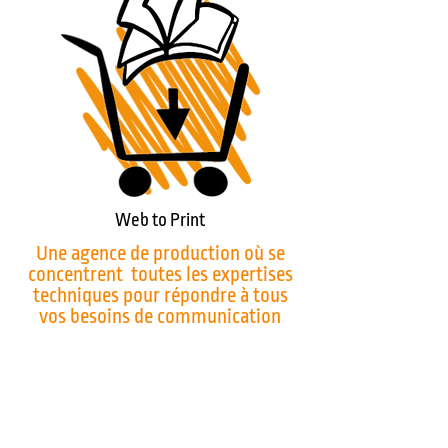
Web to Print
Une agence de production où se
concentrent toutes les expertises
techniques pour répondre à tous
vos besoins de communication