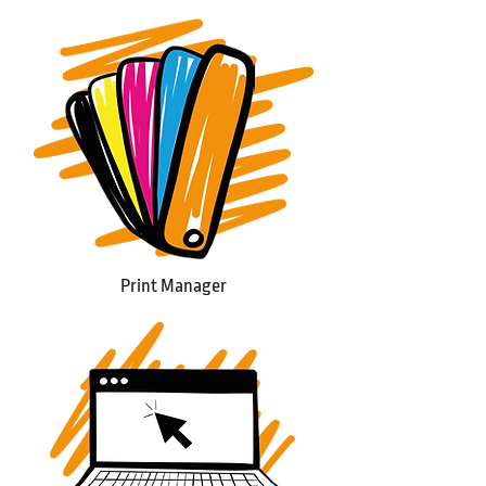
Print Manager