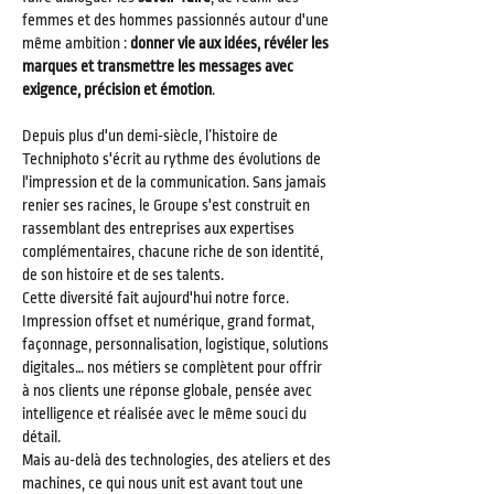
femmes et des hommes passionnés autour d'une
même ambition :
donner vie aux idées, révéler les
marques et transmettre les messages avec
exigence, précision et émotion
.
Depuis plus d'un demi-siècle, l’histoire de
Techniphoto s'écrit au rythme des évolutions de
l'impression et de la communication. Sans jamais
renier ses racines, le Groupe s'est construit en
rassemblant des entreprises aux expertises
complémentaires, chacune riche de son identité,
de son histoire et de ses talents.
Cette diversité fait aujourd'hui notre force.
Impression offset et numérique, grand format,
façonnage, personnalisation, logistique, solutions
digitales… nos métiers se complètent pour offrir
à nos clients une réponse globale, pensée avec
intelligence et réalisée avec le même souci du
détail.
Mais au-delà des technologies, des ateliers et des
machines, ce qui nous unit est avant tout une