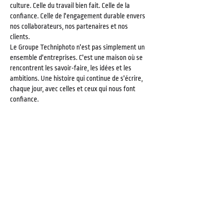
culture. Celle du travail bien fait. Celle de la
confiance. Celle de l'engagement durable envers
nos collaborateurs, nos partenaires et nos
clients.
Le Groupe Techniphoto n'est pas simplement un
ensemble d'entreprises. C'est une maison où se
rencontrent les savoir-faire, les idées et les
ambitions. Une histoire qui continue de s'écrire,
chaque jour, avec celles et ceux qui nous font
confiance.