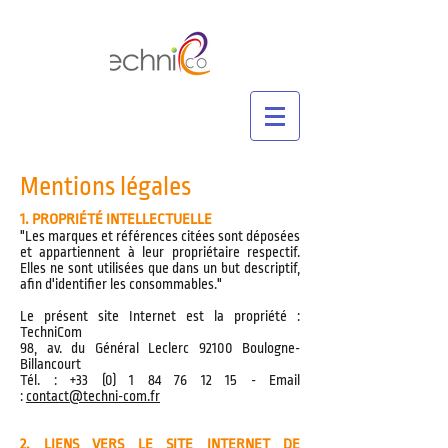
Mentions légales
1. PROPRIÉTÉ INTELLECTUELLE
"Les marques et références citées sont déposées
et appartiennent à leur propriétaire respectif.
Elles ne sont utilisées que dans un but descriptif,
afin d'identifier les consommables."
Le présent site Internet est la propriété :
TechniCom
98, av. du Général Leclerc 92100 Boulogne-
Billancourt
Tél. : +33 (0) 1 84 76 12 15 - Email
:
contact@techni-com.fr
2. LIENS VERS LE SITE INTERNET DE