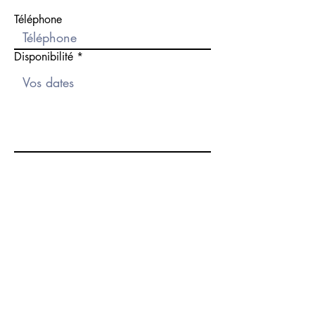
Téléphone
Disponibilité