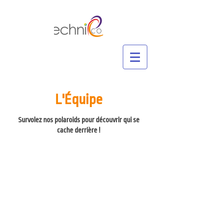
L'Équipe
Survolez nos polaroids pour découvrir qui se
cache derrière !